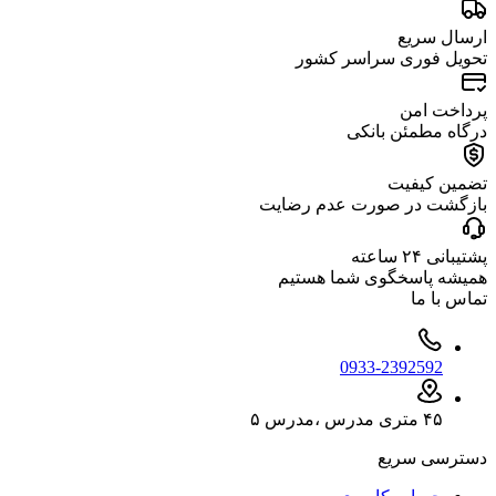
ارسال سریع
تحویل فوری سراسر کشور
پرداخت امن
درگاه مطمئن بانکی
تضمین کیفیت
بازگشت در صورت عدم رضایت
پشتیبانی ۲۴ ساعته
همیشه پاسخگوی شما هستیم
تماس با ما
0933-2392592
۴۵ متری مدرس ،مدرس ۵
دسترسی سریع