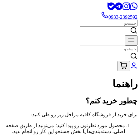
0933-2392592
راهنما
چطور خرید کنم؟
برای خرید از فروشگاه کافیه مراحل زیر رو طی کنید:
محصول مورد نظرتون رو پیدا کنید؛ می‌تونید از طریق صفحه
اصلی، دسته‌بندی‌ها یا بخش جستجو این کار رو انجام بدید.