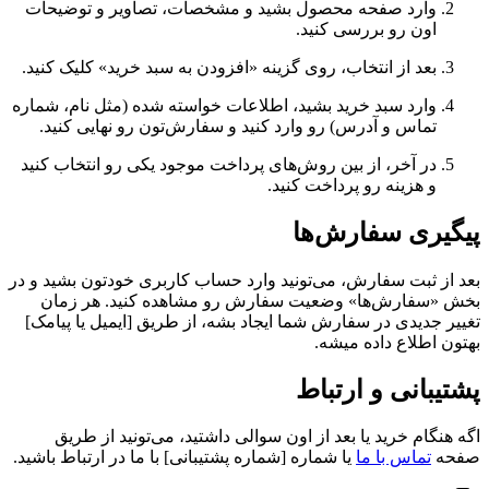
وارد صفحه محصول بشید و مشخصات، تصاویر و توضیحات
اون رو بررسی کنید.
بعد از انتخاب، روی گزینه «افزودن به سبد خرید» کلیک کنید.
وارد سبد خرید بشید، اطلاعات خواسته شده (مثل نام، شماره
تماس و آدرس) رو وارد کنید و سفارش‌تون رو نهایی کنید.
در آخر، از بین روش‌های پرداخت موجود یکی رو انتخاب کنید
و هزینه رو پرداخت کنید.
پیگیری سفارش‌ها
بعد از ثبت سفارش، می‌تونید وارد حساب کاربری خودتون بشید و در
بخش «سفارش‌ها» وضعیت سفارش رو مشاهده کنید. هر زمان
تغییر جدیدی در سفارش شما ایجاد بشه، از طریق [ایمیل یا پیامک]
بهتون اطلاع داده میشه.
پشتیبانی و ارتباط
اگه هنگام خرید یا بعد از اون سوالی داشتید، می‌تونید از طریق
صفحه
تماس با ما
یا شماره [شماره پشتیبانی] با ما در ارتباط باشید.