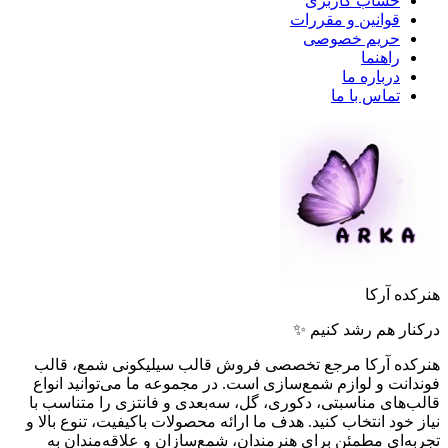
حساب کاربری
قوانین و مقررات
حریم خصوصی
راهنما
درباره ما
تماس با ما
هنرکده آرکا
درکنار هم رشد کنیم ✨
هنرکده آرکا مرجع تخصصی فروش قالب سیلیکونی شمع، قالب
فوندانت و لوازم شمع‌سازی است. در مجموعه ما می‌توانید انواع
قالب‌های مناسبتی، دکوری، گل، سه‌بعدی و فانتزی را متناسب با
نیاز خود انتخاب کنید. هدف ما ارائه محصولات باکیفیت، تنوع بالا و
تجربه‌ای مطمئن برای هنرمندان، شمع‌سازان و علاقه‌مندان به